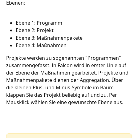
Ebenen:
Ebene 1: Programm
Ebene 2: Projekt
Ebene 3: Maßnahmenpakete
Ebene 4: Maßnahmen
Projekte werden zu sogenannten "Programmen" 
zusammengefasst. In Falcon wird in erster Linie auf 
der Ebene der Maßnahmen gearbeitet. Projekte und 
Maßnahmenpakete dienen der Aggregation. Über 
die kleinen Plus- und Minus-Symbole im Baum 
klappen Sie das Projekt beliebig auf und zu. Per 
Mausklick wählen Sie eine gewünschte Ebene aus. 