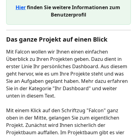
Hier
 finden Sie weitere Informationen zum 
Benutzerprofil
Das ganze Projekt auf einen Blick
Mit Falcon wollen wir Ihnen einen einfachen 
Überblick zu Ihren Projekten geben. Dazu dient in 
erster Linie Ihr persönliches Dashboard. Aus diesem 
geht hervor, wie es um Ihre Projekte steht und was 
Sie an Aufgaben geplant haben. Mehr dazu erfahren 
Sie in der Kategorie "Ihr Dashboard" und weiter 
unten in diesem Text.
Mit einem Klick auf den Schriftzug "Falcon" ganz 
oben in der Mitte, gelangen Sie zum eigentlichen 
Projekt. Zunächst wird Ihnen sicherlich der 
Projektbaum auffallen. Im Projektbaum gibt es vier 