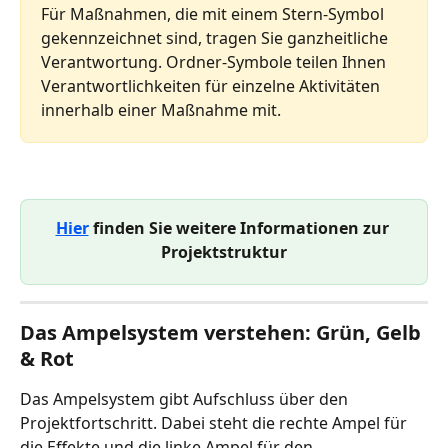
Für Maßnahmen, die mit einem Stern-Symbol 
gekennzeichnet sind, tragen Sie ganzheitliche 
Verantwortung. Ordner-Symbole teilen Ihnen 
Verantwortlichkeiten für einzelne Aktivitäten 
innerhalb einer Maßnahme mit.
Hier
 finden Sie weitere Informationen zur 
Projektstruktur
Das Ampelsystem verstehen: Grün, Gelb 
& Rot
Das Ampelsystem gibt Aufschluss über den 
Projektfortschritt. Dabei steht die rechte Ampel für 
die Effekte und die linke Ampel für den 