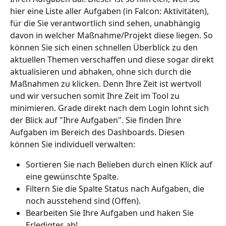
hier eine Liste aller Aufgaben (in Falcon: Aktivitäten), 
für die Sie verantwortlich sind sehen, unabhängig 
davon in welcher Maßnahme/Projekt diese liegen. So 
können Sie sich einen schnellen Überblick zu den 
aktuellen Themen verschaffen und diese sogar direkt 
aktualisieren und abhaken, ohne sich durch die 
Maßnahmen zu klicken. Denn Ihre Zeit ist wertvoll 
und wir versuchen somit Ihre Zeit im Tool zu 
minimieren. Grade direkt nach dem Login lohnt sich 
der Blick auf "Ihre Aufgaben". Sie finden Ihre 
Aufgaben im Bereich des Dashboards. Diesen 
können Sie individuell verwalten:
Sortieren Sie nach Belieben durch einen Klick auf 
eine gewünschte Spalte. 
Filtern Sie die Spalte Status nach Aufgaben, die 
noch ausstehend sind (Offen).
Bearbeiten Sie Ihre Aufgaben und haken Sie 
Erledigtes ab!