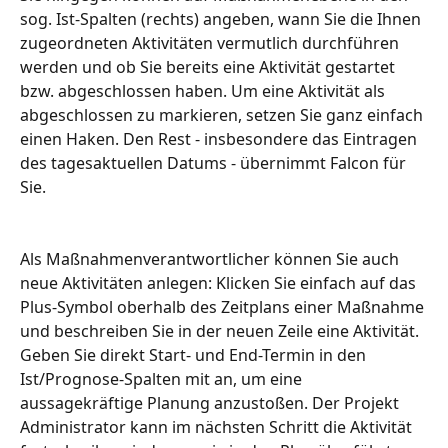
sog. Ist-Spalten (rechts) angeben, wann Sie die Ihnen 
zugeordneten Aktivitäten vermutlich durchführen 
werden und ob Sie bereits eine Aktivität gestartet 
bzw. abgeschlossen haben. Um eine Aktivität als 
abgeschlossen zu markieren, setzen Sie ganz einfach 
einen Haken. Den Rest - insbesondere das Eintragen 
des tagesaktuellen Datums - übernimmt Falcon für 
Sie.
Als Maßnahmenverantwortlicher können Sie auch 
neue Aktivitäten anlegen: Klicken Sie einfach auf das 
Plus-Symbol oberhalb des Zeitplans einer Maßnahme 
und beschreiben Sie in der neuen Zeile eine Aktivität. 
Geben Sie direkt Start- und End-Termin in den 
Ist/Prognose-Spalten mit an, um eine 
aussagekräftige Planung anzustoßen. Der Projekt 
Administrator kann im nächsten Schritt die Aktivität 