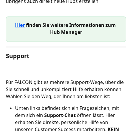
übrigens auch direkt neue Hubs erstellen!
Hier
 finden Sie weitere Informationen zum 
Hub Manager
Support
Für FALCON gibt es mehrere Support-Wege, über die 
Sie schnell und unkompliziert Hilfe erhalten können. 
Wählen Sie den Weg, der Ihnen am liebsten ist: 
Unten links befindet sich ein Fragezeichen, mit 
dem sich ein 
Support-Chat
 öffnen lässt. Hier 
erhalten Sie direkte, persönliche Hilfe von 
unseren Customer Success mitarbeitern. 
KEIN 