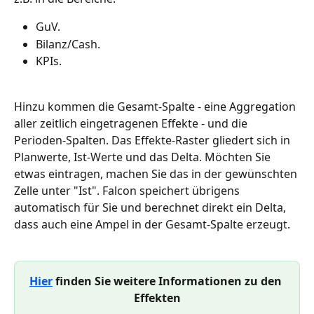
GuV.
Bilanz/Cash.
KPIs.
Hinzu kommen die Gesamt-Spalte - eine Aggregation 
aller zeitlich eingetragenen Effekte - und die 
Perioden-Spalten. Das Effekte-Raster gliedert sich in 
Planwerte, Ist-Werte und das Delta. Möchten Sie 
etwas eintragen, machen Sie das in der gewünschten 
Zelle unter "Ist". Falcon speichert übrigens 
automatisch für Sie und berechnet direkt ein Delta, 
dass auch eine Ampel in der Gesamt-Spalte erzeugt.
Hier
 finden Sie weitere Informationen zu den 
Effekten