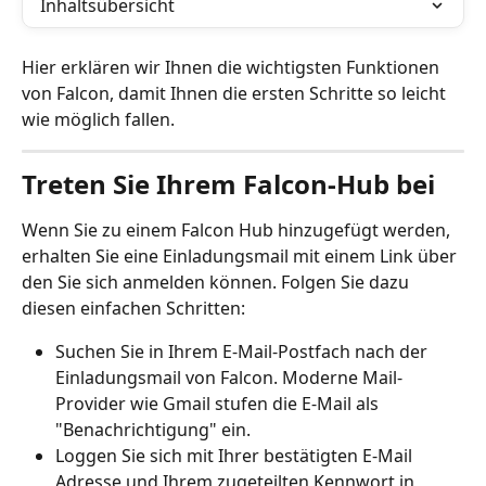
Inhaltsübersicht
Hier erklären wir Ihnen die wichtigsten Funktionen 
von Falcon, damit Ihnen die ersten Schritte so leicht 
wie möglich fallen. 
Treten Sie Ihrem Falcon-Hub bei
Wenn Sie zu einem Falcon Hub hinzugefügt werden, 
erhalten Sie eine Einladungsmail mit einem Link über 
den Sie sich anmelden können. Folgen Sie dazu 
diesen einfachen Schritten: 
Suchen Sie in Ihrem E-Mail-Postfach nach der 
Einladungsmail von Falcon. Moderne Mail-
Provider wie Gmail stufen die E-Mail als 
"Benachrichtigung" ein.
Loggen Sie sich mit Ihrer bestätigten E-Mail 
Adresse und Ihrem zugeteilten Kennwort in 