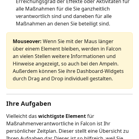
Erreichungsgrad der Effekte oder Aktivitäten für 
alle Maßnahmen für die Sie ganzheitlich 
verantwortlich sind und daneben für alle 
Maßnahmen an denen Sie beteiligt sind.
Mouseover:
 Wenn Sie mit der Maus länger 
über einem Element bleiben, werden in Falcon 
an vielen Stellen weitere Informationen und 
Hinweise angezeigt, so auch bei den Ampeln. 
Außerdem können Sie ihre Dashboard-Widgets 
durch Drag and Drop individuell gestalten.
Ihre Aufgaben
Vielleicht das 
wichtigste Element 
für 
Maßnahmenverantwortliche in Falcon ist Ihr 
persönlicher Zeitplan. Dieser stellt eine Übersicht zu 
Ihren Aufgaben dar. Dieser ist so hilfreich, weil Sie 