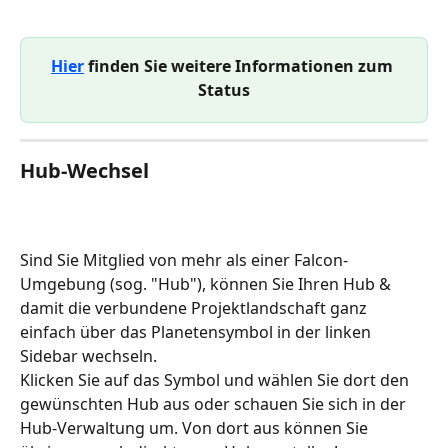
Hier
 finden Sie weitere Informationen zum 
Status
Hub-Wechsel
Sind Sie Mitglied von mehr als einer Falcon-
Umgebung (sog. "Hub"), können Sie Ihren Hub & 
damit die verbundene Projektlandschaft ganz 
einfach über das Planetensymbol in der linken 
Sidebar wechseln. 
Klicken Sie auf das Symbol und wählen Sie dort den 
gewünschten Hub aus oder schauen Sie sich in der 
Hub-Verwaltung um. Von dort aus können Sie 