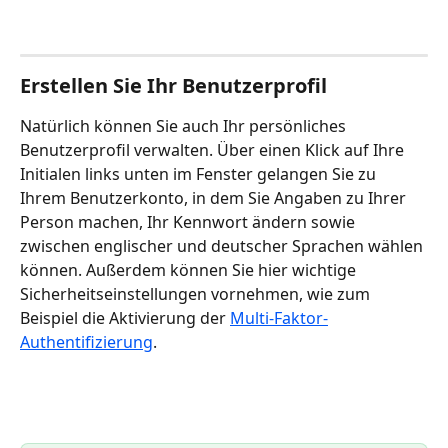
Erstellen Sie Ihr Benutzerprofil
Natürlich können Sie auch Ihr persönliches 
Benutzerprofil verwalten. Über einen Klick auf Ihre 
Initialen links unten im Fenster gelangen Sie zu 
Ihrem Benutzerkonto, in dem Sie Angaben zu Ihrer 
Person machen, Ihr Kennwort ändern sowie 
zwischen englischer und deutscher Sprachen wählen 
können. Außerdem können Sie hier wichtige 
Sicherheitseinstellungen vornehmen, wie zum 
Beispiel die Aktivierung der 
Multi-Faktor-
Authentifizierung
.