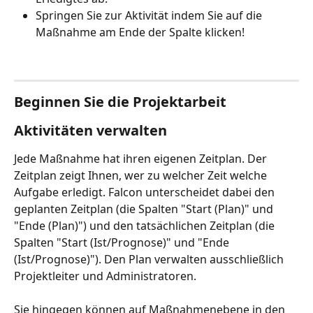
Springen Sie zur Aktivität indem Sie auf die 
Maßnahme am Ende der Spalte klicken!
Beginnen Sie die Projektarbeit
Aktivitäten verwalten
Jede Maßnahme hat ihren eigenen Zeitplan. Der 
Zeitplan zeigt Ihnen, wer zu welcher Zeit welche 
Aufgabe erledigt. Falcon unterscheidet dabei den 
geplanten Zeitplan (die Spalten "Start (Plan)" und 
"Ende (Plan)") und den tatsächlichen Zeitplan (die 
Spalten "Start (Ist/Prognose)" und "Ende 
(Ist/Prognose)"). Den Plan verwalten ausschließlich 
Projektleiter und Administratoren.
Sie hingegen können auf Maßnahmenebene in den 