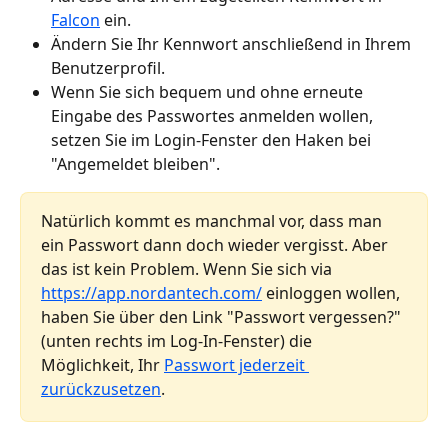
Falcon
 ein.
Ändern Sie Ihr Kennwort anschließend in Ihrem 
Benutzerprofil.
Wenn Sie sich bequem und ohne erneute 
Eingabe des Passwortes anmelden wollen, 
setzen Sie im Login-Fenster den Haken bei 
"Angemeldet bleiben".
Natürlich kommt es manchmal vor, dass man 
ein Passwort dann doch wieder vergisst. Aber 
das ist kein Problem. Wenn Sie sich via 
https://app.nordantech.com/
 einloggen wollen, 
haben Sie über den Link "Passwort vergessen?" 
(unten rechts im Log-In-Fenster) die 
Möglichkeit, Ihr 
Passwort jederzeit 
zurückzusetzen
.