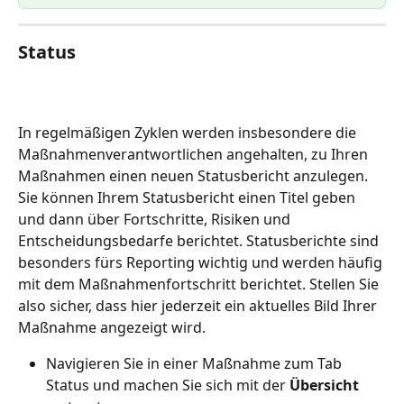
Status
In regelmäßigen Zyklen werden insbesondere die 
Maßnahmenverantwortlichen angehalten, zu Ihren 
Maßnahmen einen neuen Statusbericht anzulegen. 
Sie können Ihrem Statusbericht einen Titel geben 
und dann über Fortschritte, Risiken und 
Entscheidungsbedarfe berichtet. Statusberichte sind 
besonders fürs Reporting wichtig und werden häufig 
mit dem Maßnahmenfortschritt berichtet. Stellen Sie 
also sicher, dass hier jederzeit ein aktuelles Bild Ihrer 
Maßnahme angezeigt wird.
Navigieren Sie in einer Maßnahme zum Tab 
Status und machen Sie sich mit der 
Übersicht 