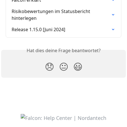
Risikobewertungen im Statusbericht 
hinterlegen
Release 1.15.0 [Juni 2024]
Hat dies deine Frage beantwortet?
😞
😐
😃