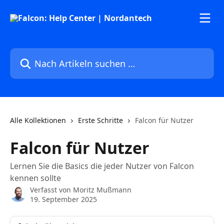
Zum Hauptinhalt springen
Nach Artikeln suchen …
Alle Kollektionen
Erste Schritte
Falcon für Nutzer
Falcon für Nutzer
Lernen Sie die Basics die jeder Nutzer von Falcon
kennen sollte
Verfasst von
Moritz Mußmann
19. September 2025