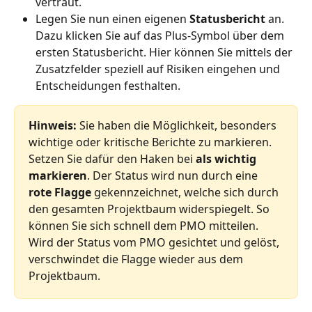
vertraut. 
Legen Sie nun einen eigenen 
Statusbericht 
an. 
Dazu klicken Sie auf das Plus-Symbol über dem 
ersten Statusbericht. Hier können Sie mittels der 
Zusatzfelder speziell auf Risiken eingehen und 
Entscheidungen festhalten.
Hinweis: 
Sie haben die Möglichkeit, besonders 
wichtige oder kritische Berichte zu markieren. 
Setzen Sie dafür den Haken bei 
als wichtig 
markieren
. Der Status wird nun durch eine 
rote Flagge
 gekennzeichnet, welche sich durch 
den gesamten Projektbaum widerspiegelt. So 
können Sie sich schnell dem PMO mitteilen. 
Wird der Status vom PMO gesichtet und gelöst, 
verschwindet die Flagge wieder aus dem 
Projektbaum.