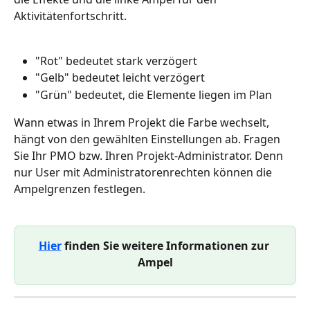
Aktivitätenfortschritt.
"Rot" bedeutet stark verzögert
"Gelb" bedeutet leicht verzögert
"Grün" bedeutet, die Elemente liegen im Plan
Wann etwas in Ihrem Projekt die Farbe wechselt, 
hängt von den gewählten Einstellungen ab. Fragen 
Sie Ihr PMO bzw. Ihren Projekt-Administrator. Denn 
nur User mit Administratorenrechten können die 
Ampelgrenzen festlegen.
Hier
 finden Sie weitere Informationen zur 
Ampel