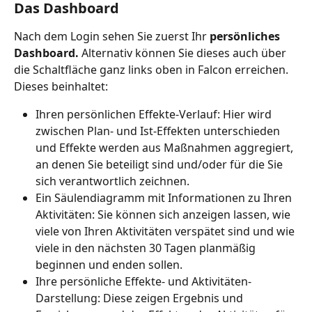
Das Dashboard
Nach dem Login sehen Sie zuerst Ihr 
persönliches 
Dashboard. 
Alternativ können Sie dieses auch über 
die Schaltfläche ganz links oben in Falcon erreichen. 
Dieses beinhaltet:
Ihren persönlichen Effekte-Verlauf: Hier wird 
zwischen Plan- und Ist-Effekten unterschieden 
und Effekte werden aus Maßnahmen aggregiert, 
an denen Sie beteiligt sind und/oder für die Sie 
sich verantwortlich zeichnen.
Ein Säulendiagramm mit Informationen zu Ihren 
Aktivitäten: Sie können sich anzeigen lassen, wie 
viele von Ihren Aktivitäten verspätet sind und wie 
viele in den nächsten 30 Tagen planmäßig 
beginnen und enden sollen.
Ihre persönliche Effekte- und Aktivitäten-
Darstellung: Diese zeigen Ergebnis und 