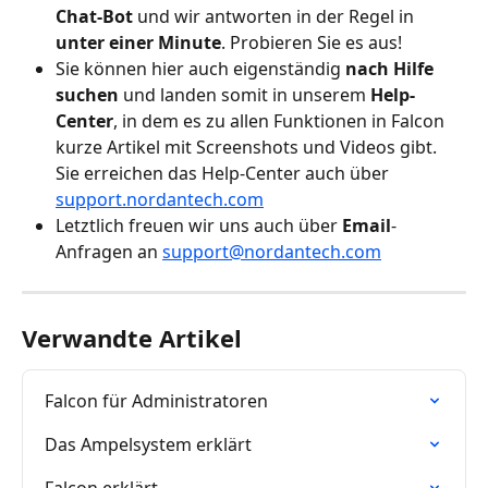
Chat-Bot
 und wir antworten in der Regel in 
unter einer Minute
. Probieren Sie es aus! 
Sie können hier auch eigenständig 
nach Hilfe 
suchen
 und landen somit in unserem 
Help-
Center
, in dem es zu allen Funktionen in Falcon 
kurze Artikel mit Screenshots und Videos gibt. 
Sie erreichen das Help-Center auch über 
support.nordantech.com
Letztlich freuen wir uns auch über 
Email
-
Anfragen an 
support@nordantech.com
Verwandte Artikel
Falcon für Administratoren
Das Ampelsystem erklärt
Falcon erklärt