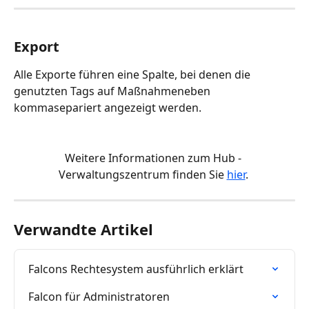
Export
Alle Exporte führen eine Spalte, bei denen die 
genutzten Tags auf Maßnahmeneben 
kommasepariert angezeigt werden.
Weitere Informationen zum Hub - 
Verwaltungszentrum finden Sie 
hier
. 
Verwandte Artikel
Falcons Rechtesystem ausführlich erklärt
Falcon für Administratoren