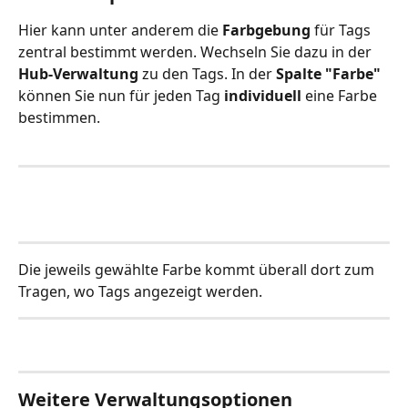
Hier kann unter anderem die 
Farbgebung
 für Tags 
zentral bestimmt werden. Wechseln Sie dazu in der 
Hub-Verwaltung
 zu den Tags. In der 
Spalte "Farbe"
können Sie nun für jeden Tag 
individuell
 eine Farbe 
bestimmen.
Die jeweils gewählte Farbe kommt überall dort zum 
Tragen, wo Tags angezeigt werden. 
Weitere Verwaltungsoptionen 