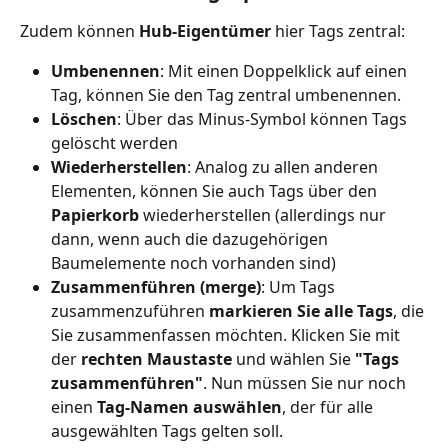
Zudem können 
Hub-Eigentümer
 hier Tags zentral:
Umbenennen
: Mit einen Doppelklick auf einen 
Tag, können Sie den Tag zentral umbenennen. 
Löschen
: Über das Minus-Symbol können Tags 
gelöscht werden
Wiederherstellen
: Analog zu allen anderen 
Elementen, können Sie auch Tags über den 
Papierkorb
 wiederherstellen (allerdings nur 
dann, wenn auch die dazugehörigen 
Baumelemente noch vorhanden sind)
Zusammenführen (merge)
: Um Tags 
zusammenzuführen 
markieren Sie alle Tags
, die 
Sie zusammenfassen möchten. Klicken Sie mit 
der 
rechten Maustaste
 und wählen Sie 
"Tags 
zusammenführen"
. Nun müssen Sie nur noch 
einen 
Tag-Namen auswählen
, der für alle 
ausgewählten Tags gelten soll. 