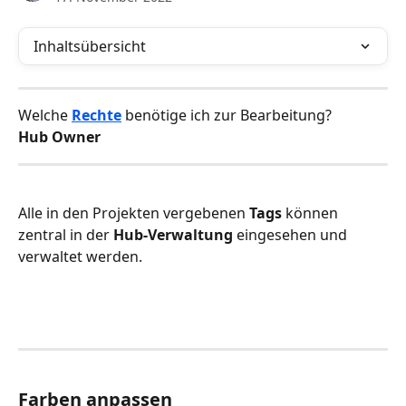
Inhaltsübersicht
Welche 
Rechte
benötige ich zur Bearbeitung?
Hub Owner
Alle in den Projekten vergebenen 
Tags 
können 
zentral in der 
Hub-Verwaltung
 eingesehen und 
verwaltet werden. 
Farben anpassen