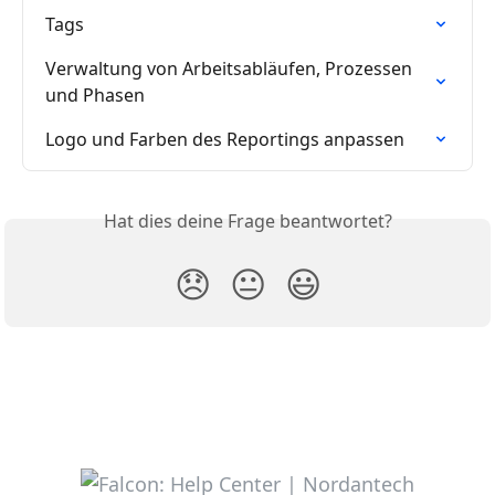
Tags
Verwaltung von Arbeitsabläufen, Prozessen 
und Phasen
Logo und Farben des Reportings anpassen
Hat dies deine Frage beantwortet?
😞
😐
😃