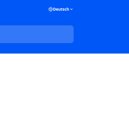
Deutsch