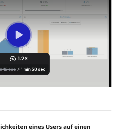
chkeiten eines Users auf einen 