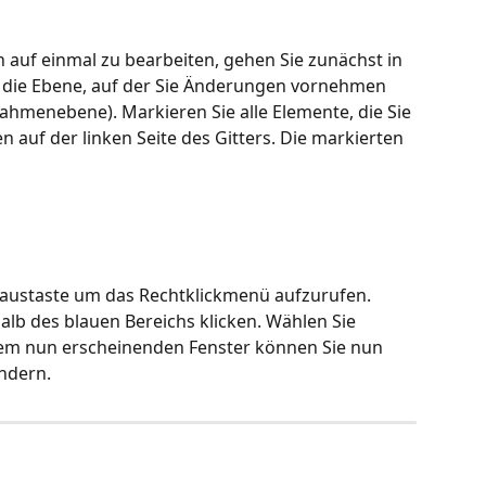
auf einmal zu bearbeiten, gehen Sie zunächst in 
die Ebene, auf der Sie Änderungen vornehmen 
ahmenebene). Markieren Sie alle Elemente, die Sie 
auf der linken Seite des Gitters. Die markierten 
Maustaste um das Rechtklickmenü aufzurufen. 
halb des blauen Bereichs klicken. Wählen Sie 
em nun erscheinenden Fenster können Sie nun 
ndern.