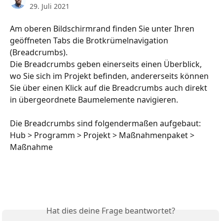
29. Juli 2021
Am oberen Bildschirmrand finden Sie unter Ihren 
geöffneten Tabs die Brotkrümelnavigation 
(Breadcrumbs). 
Die Breadcrumbs geben einerseits einen Überblick, 
wo Sie sich im Projekt befinden, andererseits können 
Sie über einen Klick auf die Breadcrumbs auch direkt 
in übergeordnete Baumelemente navigieren. 
Die Breadcrumbs sind folgendermaßen aufgebaut:
Hub > Programm > Projekt > Maßnahmenpaket > 
Maßnahme
Hat dies deine Frage beantwortet?